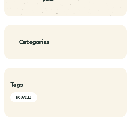
Categories
Tags
NOUVELLE