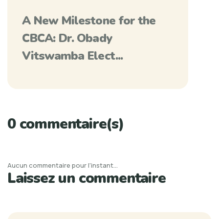
A New Milestone for the
CBCA: Dr. Obady
Vitswamba Elect...
0 commentaire(s)
Aucun commentaire pour l'instant...
Laissez un commentaire