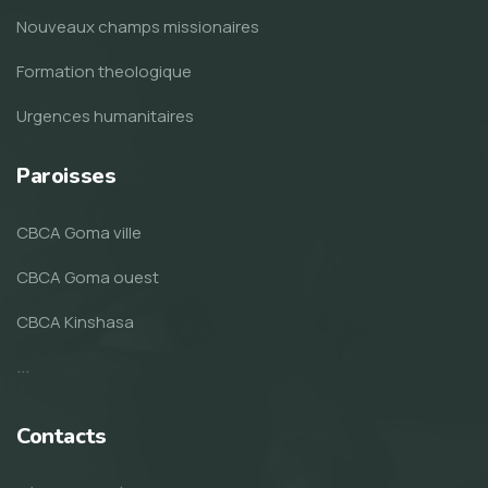
Nouveaux champs missionaires
Formation theologique
Urgences humanitaires
Paroisses
CBCA Goma ville
CBCA Goma ouest
CBCA Kinshasa
...
Contacts