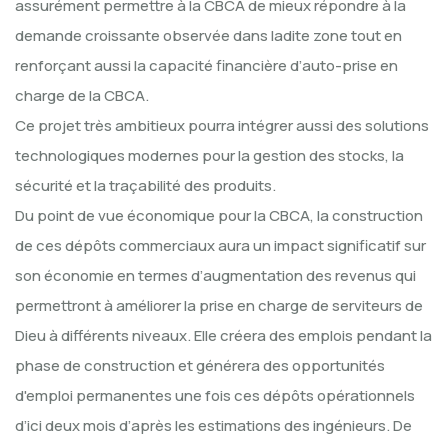
assurément permettre à la CBCA de mieux répondre à la
demande croissante observée dans ladite zone tout en
renforçant aussi la capacité financière d’auto-prise en
charge de la CBCA.
Ce projet très ambitieux pourra intégrer aussi des solutions
technologiques modernes pour la gestion des stocks, la
sécurité et la traçabilité des produits.
Du point de vue économique pour la CBCA, la construction
de ces dépôts commerciaux aura un impact significatif sur
son économie en termes d’augmentation des revenus qui
permettront à améliorer la prise en charge de serviteurs de
Dieu à différents niveaux. Elle créera des emplois pendant la
phase de construction et générera des opportunités
d'emploi permanentes une fois ces dépôts opérationnels
d’ici deux mois d’après les estimations des ingénieurs. De