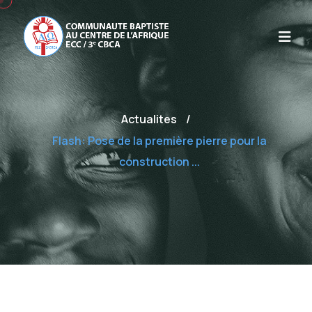
Actualites
/
Flash: Pose de la première pierre pour la
construction ...