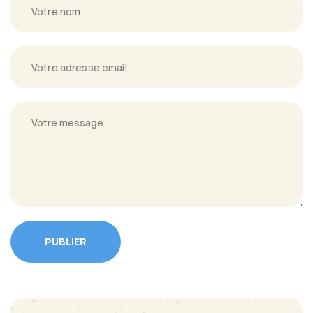
PUBLIER