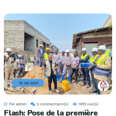
12-08-2024
Par admin
0 commentaire(s)
1855 vue(s)
Flash: Pose de la première