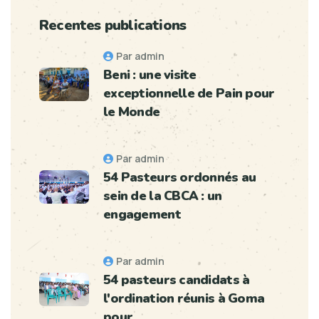
Recentes publications
Par admin
Beni : une visite
exceptionnelle de Pain pour
le Monde
Par admin
54 Pasteurs ordonnés au
sein de la CBCA : un
engagement
Par admin
54 pasteurs candidats à
l'ordination réunis à Goma
pour