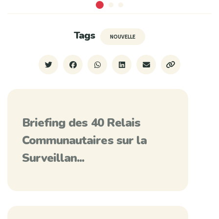
Tags
NOUVELLE
Briefing des 40 Relais
Communautaires sur la
Surveillan...