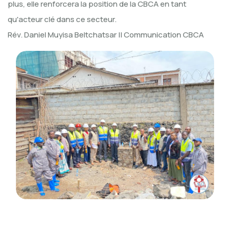
plus, elle renforcera la position de la CBCA en tant
qu'acteur clé dans ce secteur.
Rév. Daniel Muyisa Beltchatsar || Communication CBCA