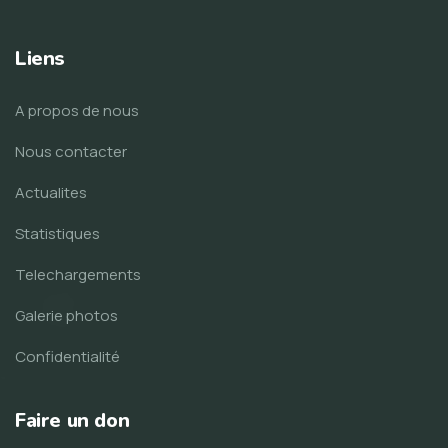
Liens
A propos de nous
Nous contacter
Actualites
Statistiques
Telechargements
Galerie photos
Confidentialité
Faire un don