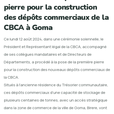
pierre pour la construction
des dépôts commerciaux de la
CBCA à Goma
Ce lundi 12 août 2024, dans une cérémonie solennelle, le
Président et Représentant légal de la CBCA, accompagné
de ses collègues mandataires et de Directeurs de
Départements, a procédé à la pose de la première pierre
pour la construction des nouveaux dépôts commerciaux de
la CBCA.
Situés à l’ancienne résidence du Trésorier communautaire,
ces dépôts commerciaux d’une capacité de stockage de
plusieurs centaines de tonnes, avec un accès stratégique
dans la zone de commerce de la ville de Goma, Birere, vont