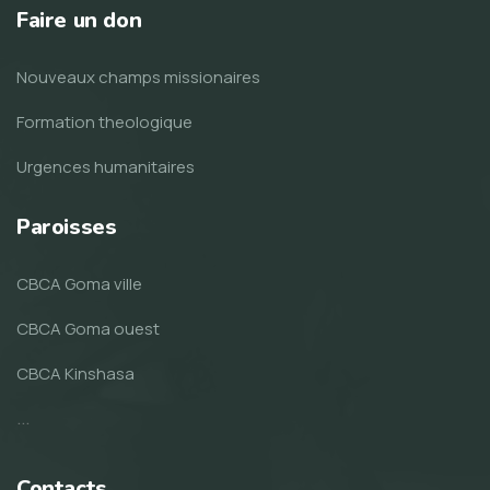
Faire un don
Nouveaux champs missionaires
Formation theologique
Urgences humanitaires
Paroisses
CBCA Goma ville
CBCA Goma ouest
CBCA Kinshasa
...
Contacts