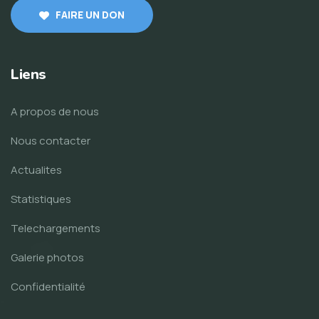
FAIRE UN DON
Liens
A propos de nous
Nous contacter
Actualites
Statistiques
Telechargements
Galerie photos
Confidentialité