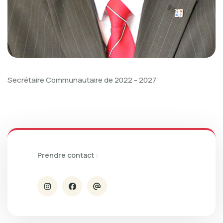
Secrétaire Communautaire de 2022 - 2027
Prendre contact :