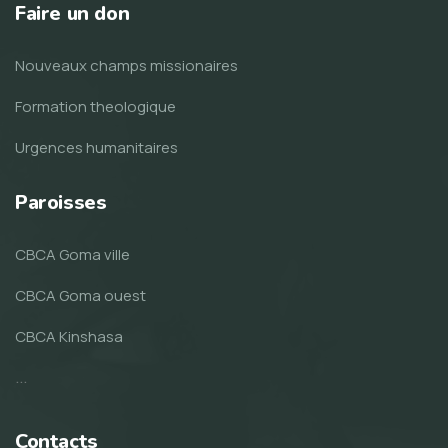
Faire un don
Nouveaux champs missionaires
Formation theologique
Urgences humanitaires
Paroisses
CBCA Goma ville
CBCA Goma ouest
CBCA Kinshasa
...
Contacts