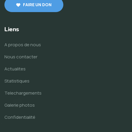
FAIRE UN DON
Liens
A propos de nous
Nous contacter
Actualites
Statistiques
Telechargements
Galerie photos
Confidentialité