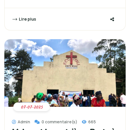
Lire plus
07-07-2025
Admin
0 commentaire(s)
665