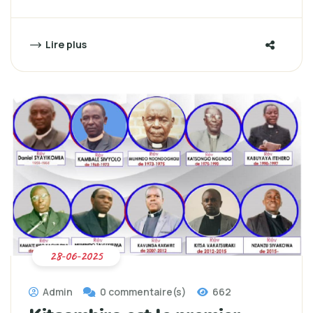
Lire plus
28-06-2025
Admin
0 commentaire(s)
662