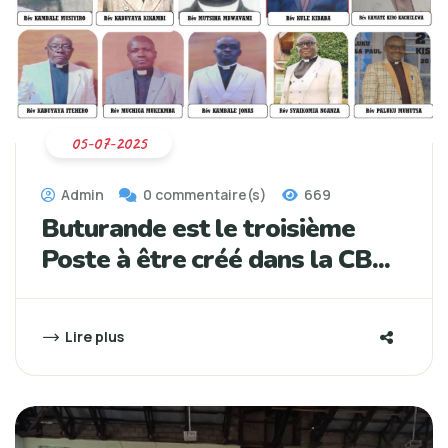
05-07-2025
Admin
0 commentaire(s)
669
Buturande est le troisième
Poste à être créé dans la CB...
Lire plus