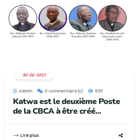
30-06-2025
Admin
0 commentaire(s)
655
Katwa est le deuxième Poste
de la CBCA à être créé...
Lire plus