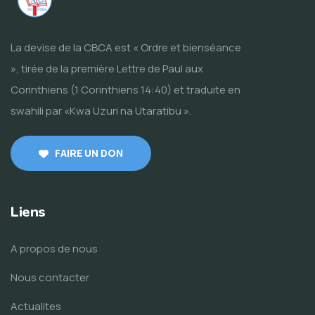
La devise de la CBCA est « Ordre et bienséance
», tirée de la première Lettre de Paul aux
Corinthiens (1 Corinthiens 14:40) et traduite en
swahili par «Kwa Uzuri na Utaratibu ».
FAIRE UN DON
Liens
A propos de nous
Nous contacter
Actualites