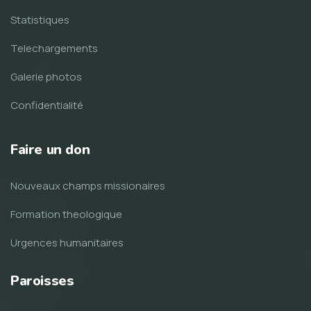
Statistiques
Telechargements
Galerie photos
Confidentialité
Faire un don
Nouveaux champs missionaires
Formation theologique
Urgences humanitaires
Paroisses