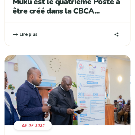
Muku est le quatrième Poste à
être créé dans la CBCA...
Lire plus
06-07-2025