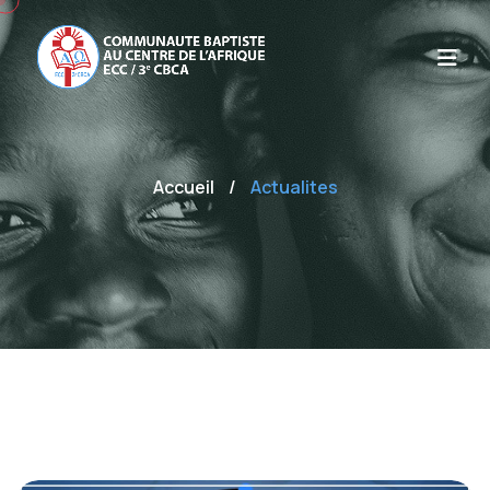
Accueil
/
Actualites