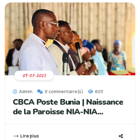
09-07-2025
Admin
0 commentaire(s)
603
CBCA Poste Bunia | Naissance
de la Paroisse NIA-NIA...
Lire plus