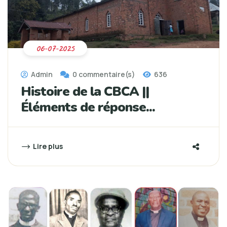
06-07-2025
Admin
0 commentaire(s)
636
Histoire de la CBCA ||
Éléments de réponse...
Lire plus