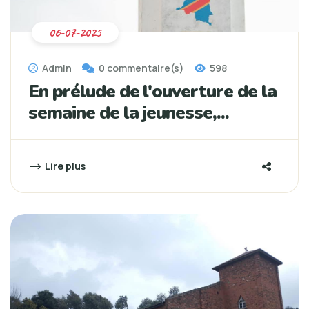
06-07-2025
Admin
0 commentaire(s)
598
En prélude de l'ouverture de la
semaine de la jeunesse,...
Lire plus