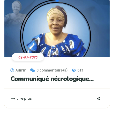
09-07-2025
Admin
0 commentaire(s)
613
Communiqué nécrologique...
Lire plus