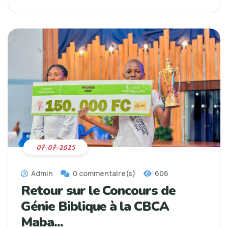
07-07-2025
Admin
0 commentaire(s)
606
Retour sur le Concours de
Génie Biblique à la CBCA
Maba...