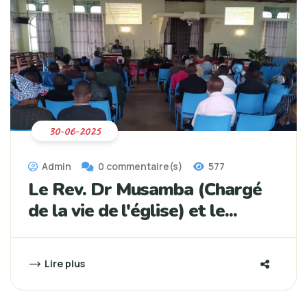
30-06-2025
Admin
0 commentaire(s)
577
Le Rev. Dr Musamba (Chargé
de la vie de l'église) et le...
Lire plus