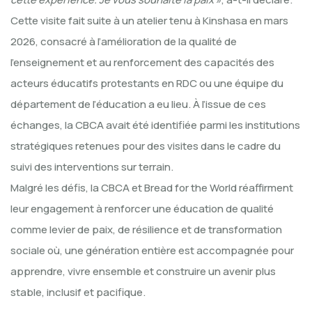
Cette visite fait suite à un atelier tenu à Kinshasa en mars
2026, consacré à l’amélioration de la qualité de
l’enseignement et au renforcement des capacités des
acteurs éducatifs protestants en RDC ou une équipe du
département de l’éducation a eu lieu. À l’issue de ces
échanges, la CBCA avait été identifiée parmi les institutions
stratégiques retenues pour des visites dans le cadre du
suivi des interventions sur terrain.
Malgré les défis, la CBCA et Bread for the World réaffirment
leur engagement à renforcer une éducation de qualité
comme levier de paix, de résilience et de transformation
sociale où, une génération entière est accompagnée pour
apprendre, vivre ensemble et construire un avenir plus
stable, inclusif et pacifique.