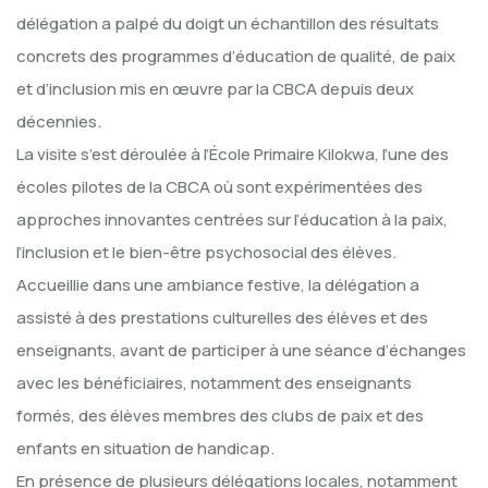
délégation a palpé du doigt un échantillon des résultats
concrets des programmes d’éducation de qualité, de paix
et d’inclusion mis en œuvre par la CBCA depuis deux
décennies.
La visite s’est déroulée à l’École Primaire Kilokwa, l’une des
écoles pilotes de la CBCA où sont expérimentées des
approches innovantes centrées sur l’éducation à la paix,
l’inclusion et le bien-être psychosocial des élèves.
Accueillie dans une ambiance festive, la délégation a
assisté à des prestations culturelles des élèves et des
enseignants, avant de participer à une séance d’échanges
avec les bénéficiaires, notamment des enseignants
formés, des élèves membres des clubs de paix et des
enfants en situation de handicap.
En présence de plusieurs délégations locales, notamment