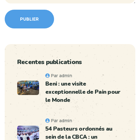
PUBLIER
Recentes publications
Par admin
Beni : une visite
exceptionnelle de Pain pour
le Monde
Par admin
54 Pasteurs ordonnés au
sein de la CBCA : un