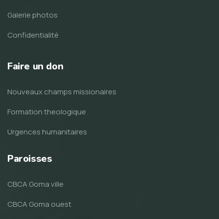
Galerie photos
Confidentialité
Faire un don
Nouveaux champs missionaires
Formation theologique
Urgences humanitaires
Paroisses
CBCA Goma ville
CBCA Goma ouest