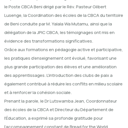
le Poste CBCA Beni dirigé par le Rév. Pasteur Gilbert
Lusenge, la Coordination des écoles de la CBCA du territoire
de Beni conduite par M. Yalala Wa Mutamu, ainsi que la
délégation de la JPIC CBCA, les témoignages ont mis en
évidence des transformations significatives.
Grâce aux formations en pédagogie active et participative,
les pratiques d’enseignement ont évolué, favorisant une
plus grande participation des élèves et une amélioration
des apprentissages. L’introduction des clubs de paix a
également contribué à réduire les conflits en milieu scolaire
et à renforcer la cohésion sociale.
Prenant la parole, le Dr Lutswamba Jean, Coordonnateur
des écoles de la CBCA et Directeur du Département de
l’Éducation, a exprimé sa profonde gratitude pour
l’accompagnement constant de Bread for the World,